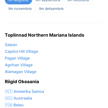
Ilm novembris
Ilm detsembris
Toplinnad Northern Mariana Islands
Saipan
Capitol Hill Village
Pagan Village
Agrihan Village
Alamagan Village
Riigid Okeaania
🇦🇸 Ameerika Samoa
🇦🇺 Austraalia
🇵🇼 Belau