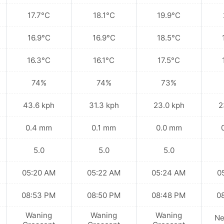
17.7°C
18.1°C
19.9°C
16.9°C
16.9°C
18.5°C
16.3°C
16.1°C
17.5°C
74%
74%
73%
43.6 kph
31.3 kph
23.0 kph
2
0.4 mm
0.1 mm
0.0 mm
5.0
5.0
5.0
05:20 AM
05:22 AM
05:24 AM
0
08:53 PM
08:50 PM
08:48 PM
0
Waning
Waning
Waning
N