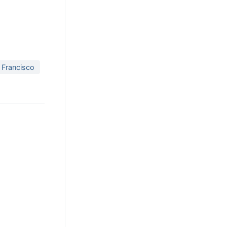
 Francisco